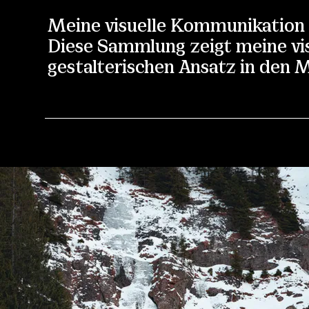
Meine visuelle Kommunikation u
Diese Sammlung zeigt meine vis
gestalterischen Ansatz in den M