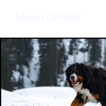
Mona Gerber
Visuelle Gestaltung