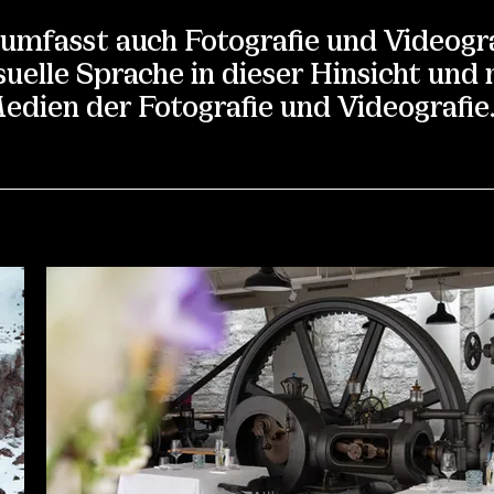
mfasst auch Fotografie und Videogra
uelle Sprache in dieser Hinsicht und
edien der Fotografie und Videografie