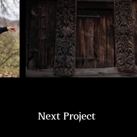
Next Project