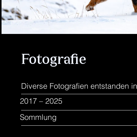
Fotografie
Diverse Fotografien entstanden i
2017 – 2025
Sommlung