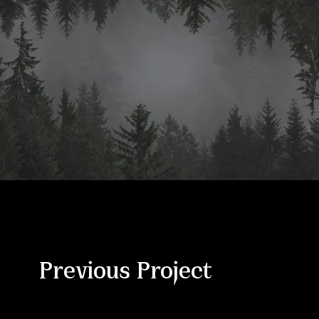
Previous Project