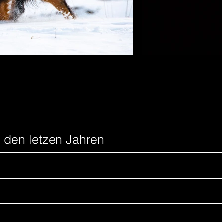
n den letzen Jahren